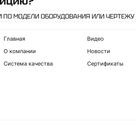
зицию?
 ПО МОДЕЛИ ОБОРУДОВАНИЯ ИЛИ ЧЕРТЕЖУ
Главная
Видео
О компании
Новости
Система качества
Сертификаты