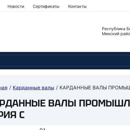
Новости
Сертификаты
Контакты
Республика Б
Минский район
ная
/
Карданные валы
/
КАРДАННЫЕ ВАЛЫ ПРОМЫШ
РДАННЫЕ ВАЛЫ ПРОМЫШЛЕ
РИЯ C