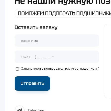
Не нашли нужную по
ПОМОЖЕМ ПОДОБРАТЬ ПОДШИПНИКИ
Оставить заявку
Ознакомлен с
пользовательским соглашением
*
Отправить
Telegram