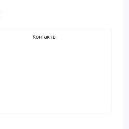
Контакты