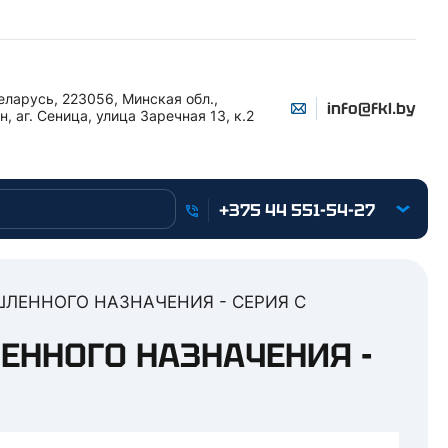
еларусь, 223056, Минская обл.,
info@fkl.by
, аг. Сеница, улица Заречная 13, к.2
+375 44 551-54-27
ЛЕННОГО НАЗНАЧЕНИЯ - СЕРИЯ C
ННОГО НАЗНАЧЕНИЯ -