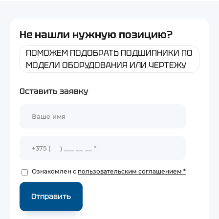
Не нашли нужную позицию?
ПОМОЖЕМ ПОДОБРАТЬ ПОДШИПНИКИ ПО
МОДЕЛИ ОБОРУДОВАНИЯ ИЛИ ЧЕРТЕЖУ
Оставить заявку
Ознакомлен с
пользовательским соглашением
*
Отправить