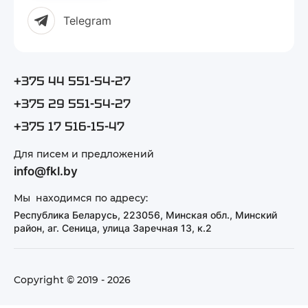
Telegram
+375 44 551-54-27
+375 29 551-54-27
+375 17 516-15-47
Для писем и предложений
info@fkl.by
Мы находимся по адресу:
Республика Беларусь, 223056, Минская обл., Минский
район, аг. Сеница, улица Заречная 13, к.2
Copyright © 2019 - 2026