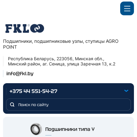
Подшипники, подшипниковые узлы, ступицы AGRO
POINT
Республика Беларусь, 223056, Минская обл.,
Минский район, аг. Сеница, улица Заречная 13, к.2
info@fkl.by
+375 44 551-54-27
Подшипники типа Y