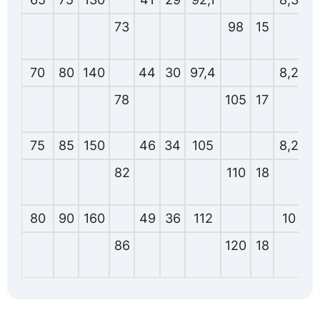
73
98
15
70
80
140
44
30
97,4
8,2
78
105
17
75
85
150
46
34
105
8,2
82
110
18
80
90
160
49
36
112
10
86
120
18